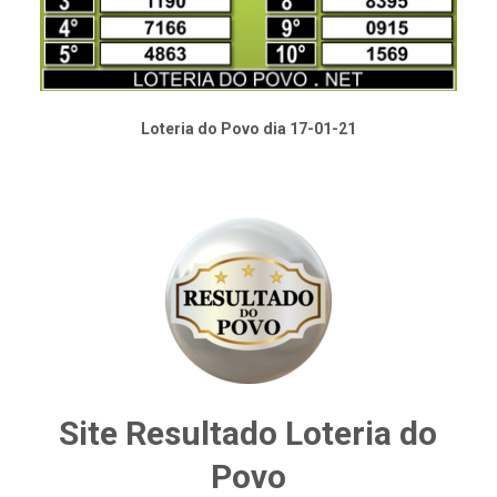
Loteria do Povo dia 17-01-21
Site Resultado Loteria do
Povo