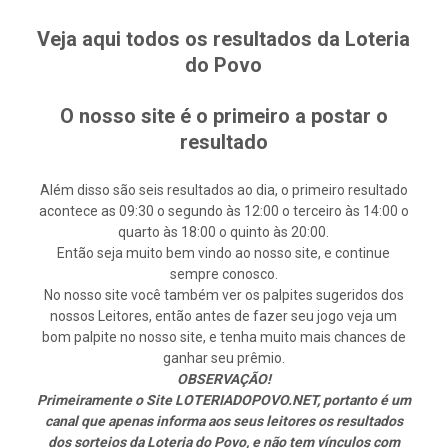
Veja aqui todos os resultados da Loteria
do Povo
O nosso site é o primeiro a postar o
resultado
Além disso são seis resultados ao dia, o primeiro resultado
acontece as 09:30 o segundo às 12:00 o terceiro às 14:00 o
quarto às 18:00 o quinto às 20:00.
Então seja muito bem vindo ao nosso site, e continue
sempre conosco.
No nosso site você também ver os palpites sugeridos dos
nossos Leitores, então antes de fazer seu jogo veja um
bom palpite no nosso site, e tenha muito mais chances de
ganhar seu prêmio.
OBSERVAÇÃO!
Primeiramente o Site LOTERIADOPOVO.NET, portanto é um
canal que apenas informa aos seus leitores os resultados
dos sorteios da Loteria do Povo, e não tem vínculos com