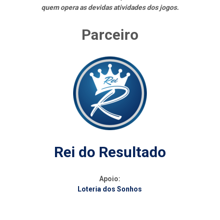
quem opera as devidas atividades dos jogos.
Parceiro
Rei do Resultado
Apoio:
Loteria dos Sonhos