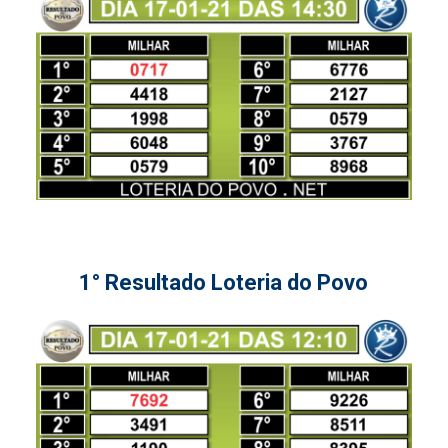
1° Resultado Loteria do Povo