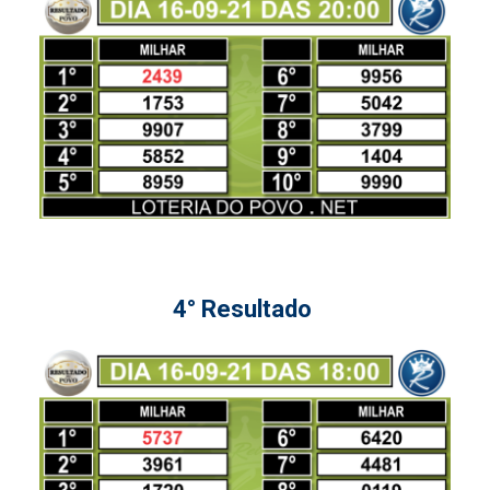
4° Resultado