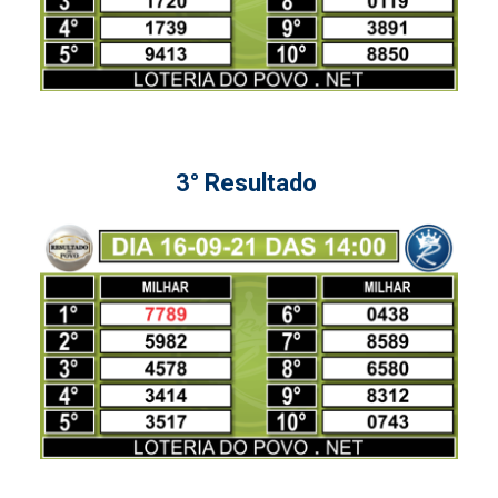
3° Resultado