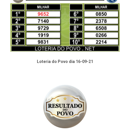
Loteria do Povo dia 16-09-21