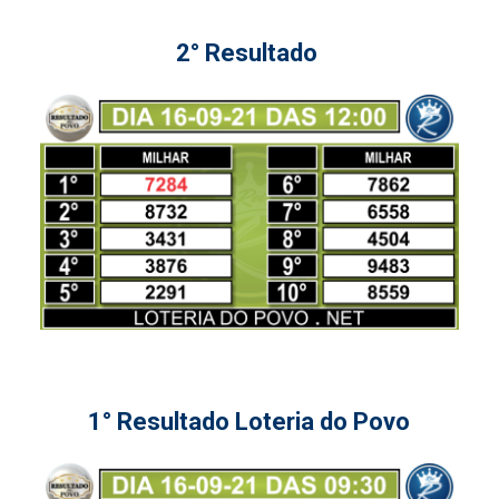
2° Resultado
1° Resultado Loteria do Povo