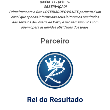
ganhar seu prêmio.
OBSERVAÇÃO!
Primeiramente o Site LOTERIADOPOVO.NET, portanto é um
canal que apenas informa aos seus leitores os resultados
dos sorteios da Loteria do Povo, e não tem vínculos com
quem opera as devidas atividades dos jogos.
Parceiro
Rei do Resultado