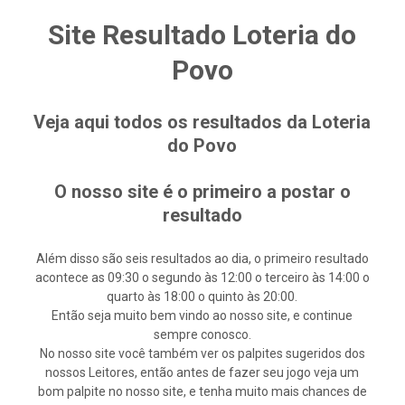
Site Resultado Loteria do
Povo
Veja aqui todos os resultados da Loteria
do Povo
O nosso site é o primeiro a postar o
resultado
Além disso são seis resultados ao dia, o primeiro resultado
acontece as 09:30 o segundo às 12:00 o terceiro às 14:00 o
quarto às 18:00 o quinto às 20:00.
Então seja muito bem vindo ao nosso site, e continue
sempre conosco.
No nosso site você também ver os palpites sugeridos dos
nossos Leitores, então antes de fazer seu jogo veja um
bom palpite no nosso site, e tenha muito mais chances de