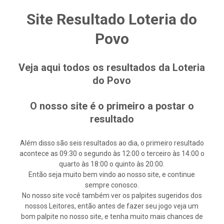
Site Resultado Loteria do
Povo
Veja aqui todos os resultados da Loteria
do Povo
O nosso site é o primeiro a postar o
resultado
Além disso são seis resultados ao dia, o primeiro resultado
acontece as 09:30 o segundo às 12:00 o terceiro às 14:00 o
quarto às 18:00 o quinto às 20:00.
Então seja muito bem vindo ao nosso site, e continue
sempre conosco.
No nosso site você também ver os palpites sugeridos dos
nossos Leitores, então antes de fazer seu jogo veja um
bom palpite no nosso site, e tenha muito mais chances de