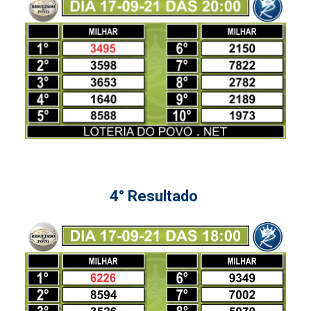
4° Resultado