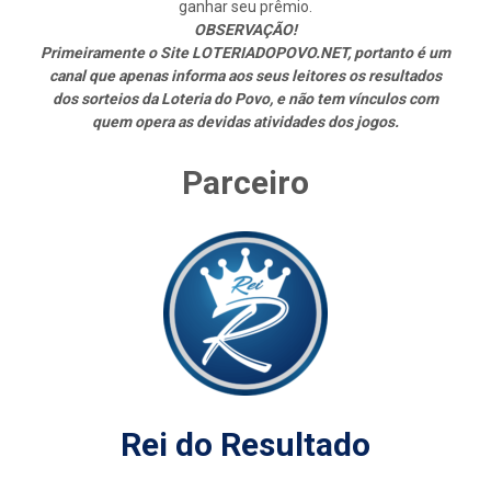
ganhar seu prêmio.
OBSERVAÇÃO!
Primeiramente o Site LOTERIADOPOVO.NET, portanto é um
canal que apenas informa aos seus leitores os resultados
dos sorteios da Loteria do Povo, e não tem vínculos com
quem opera as devidas atividades dos jogos.
Parceiro
Rei do Resultado