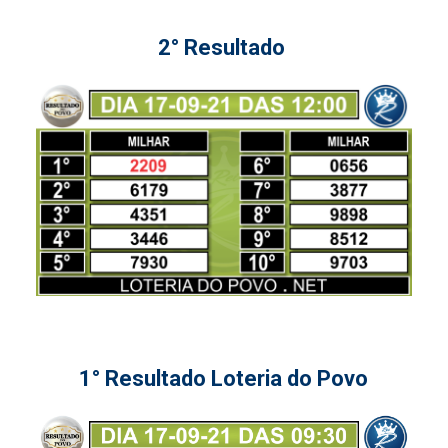
2° Resultado
1° Resultado Loteria do Povo