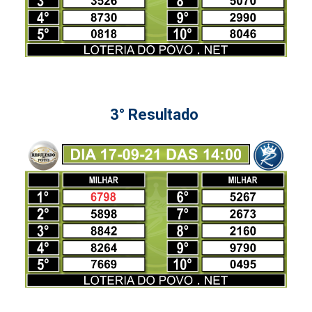
3° Resultado