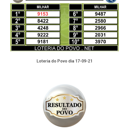
Loteria do Povo dia 17-09-21