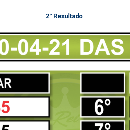
2° Resultado