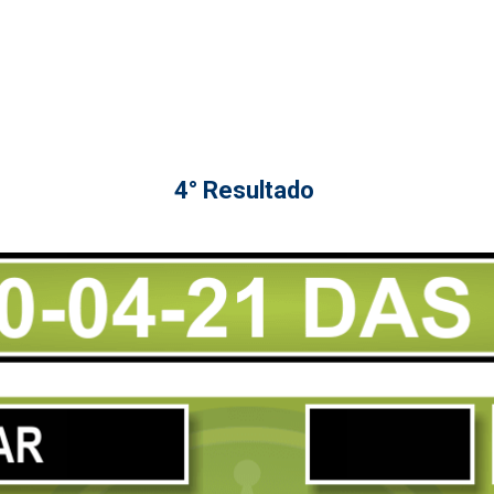
4° Resultado