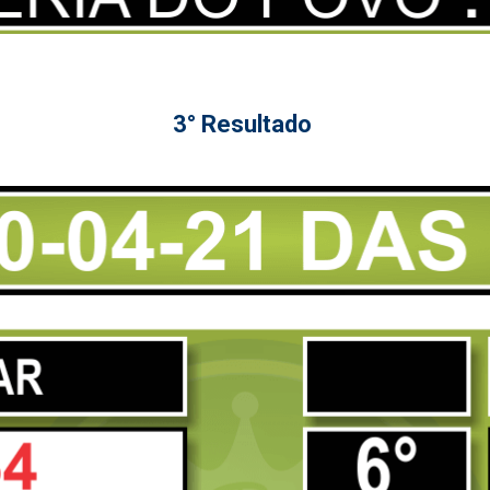
3° Resultado