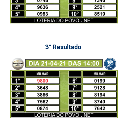
3° Resultado