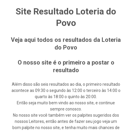
Site Resultado Loteria do
Povo
Veja aqui todos os resultados da Loteria
do Povo
O nosso site é o primeiro a postar o
resultado
Além disso são seis resultados ao dia, o primeiro resultado
acontece as 09:30 o segundo às 12:00 o terceiro às 14:00 o
quarto às 18:00 o quinto às 20:00.
Então seja muito bem vindo ao nosso site, e continue
sempre conosco.
No nosso site você também ver os palpites sugeridos dos
nossos Leitores, então antes de fazer seu jogo veja um
bom palpite no nosso site, e tenha muito mais chances de