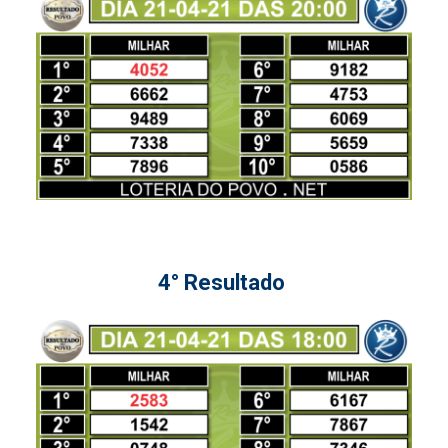
4° Resultado