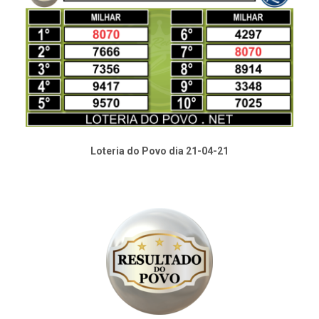
Loteria do Povo dia 21-04-21