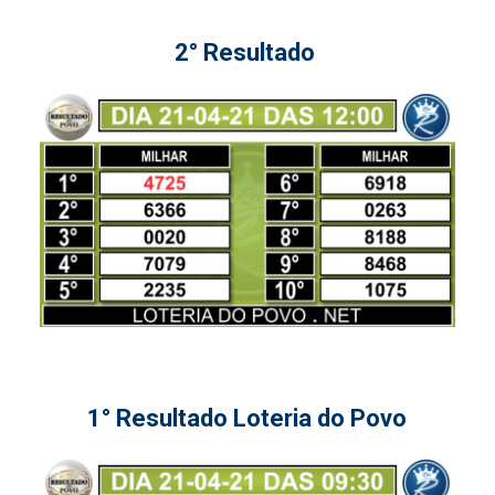
2° Resultado
1° Resultado Loteria do Povo