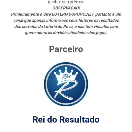
ganhar seu prêmio.
OBSERVAÇÃO!
Primeiramente o Site LOTERIADOPOVO.NET, portanto é um
canal que apenas informa aos seus leitores os resultados
dos sorteios da Loteria do Povo, e não tem vínculos com
quem opera as devidas atividades dos jogos.
Parceiro
Rei do Resultado