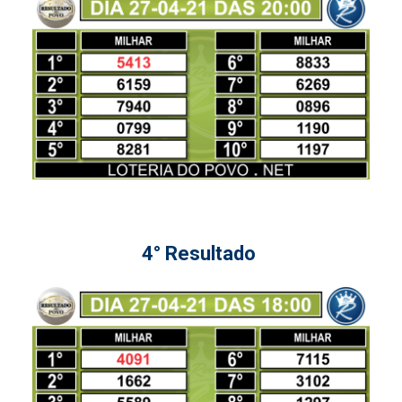
4° Resultado