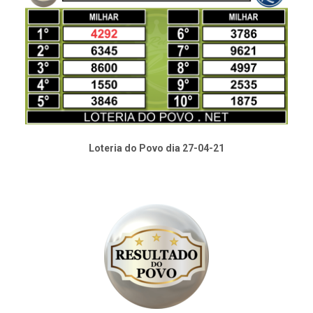
Loteria do Povo dia 27-04-21