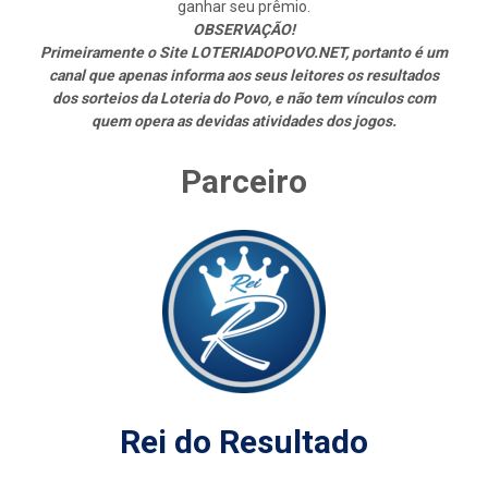
ganhar seu prêmio.
OBSERVAÇÃO!
Primeiramente o Site LOTERIADOPOVO.NET, portanto é um
canal que apenas informa aos seus leitores os resultados
dos sorteios da Loteria do Povo, e não tem vínculos com
quem opera as devidas atividades dos jogos.
Parceiro
Rei do Resultado