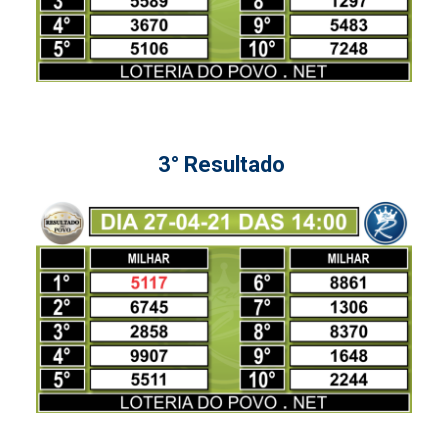
3° Resultado