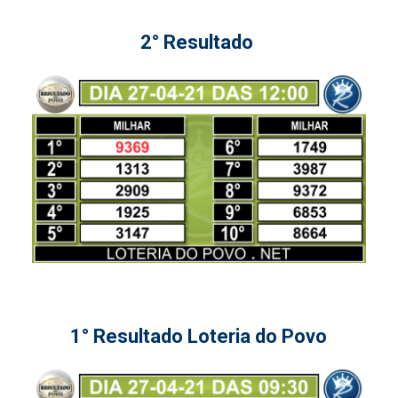
2° Resultado
1° Resultado Loteria do Povo