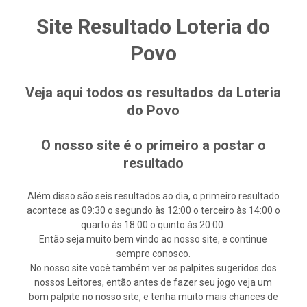
Site Resultado Loteria do
Povo
Veja aqui todos os resultados da Loteria
do Povo
O nosso site é o primeiro a postar o
resultado
Além disso são seis resultados ao dia, o primeiro resultado
acontece as 09:30 o segundo às 12:00 o terceiro às 14:00 o
quarto às 18:00 o quinto às 20:00.
Então seja muito bem vindo ao nosso site, e continue
sempre conosco.
No nosso site você também ver os palpites sugeridos dos
nossos Leitores, então antes de fazer seu jogo veja um
bom palpite no nosso site, e tenha muito mais chances de