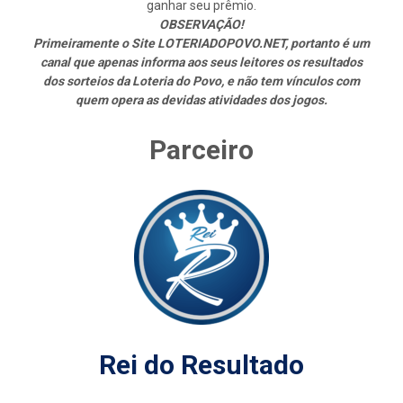
ganhar seu prêmio.
OBSERVAÇÃO!
Primeiramente o Site LOTERIADOPOVO.NET, portanto é um
canal que apenas informa aos seus leitores os resultados
dos sorteios da Loteria do Povo, e não tem vínculos com
quem opera as devidas atividades dos jogos.
Parceiro
Rei do Resultado