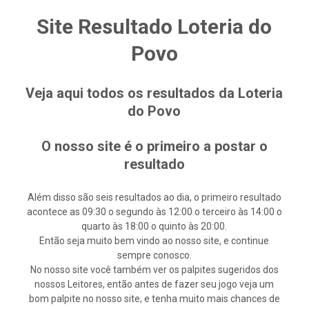
Site Resultado Loteria do
Povo
Veja aqui todos os resultados da Loteria
do Povo
O nosso site é o primeiro a postar o
resultado
Além disso são seis resultados ao dia, o primeiro resultado
acontece as 09:30 o segundo às 12:00 o terceiro às 14:00 o
quarto às 18:00 o quinto às 20:00.
Então seja muito bem vindo ao nosso site, e continue
sempre conosco.
No nosso site você também ver os palpites sugeridos dos
nossos Leitores, então antes de fazer seu jogo veja um
bom palpite no nosso site, e tenha muito mais chances de