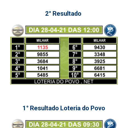
2° Resultado
1° Resultado Loteria do Povo