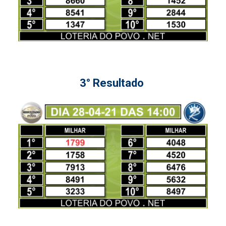
3° Resultado