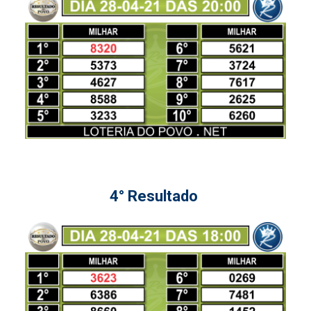
4° Resultado