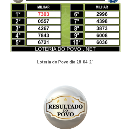
Loteria do Povo dia 28-04-21