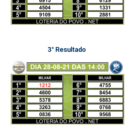
3° Resultado