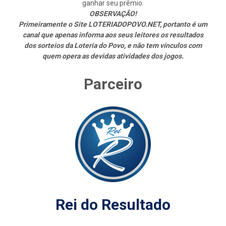
ganhar seu prêmio.
OBSERVAÇÃO!
Primeiramente o Site LOTERIADOPOVO.NET, portanto é um
canal que apenas informa aos seus leitores os resultados
dos sorteios da Loteria do Povo, e não tem vínculos com
quem opera as devidas atividades dos jogos.
Parceiro
Rei do Resultado