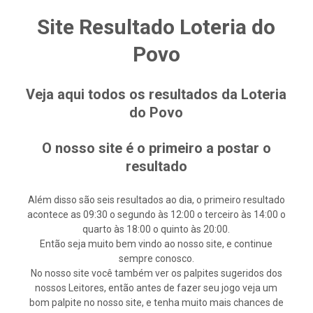
Site Resultado Loteria do
Povo
Veja aqui todos os resultados da Loteria
do Povo
O nosso site é o primeiro a postar o
resultado
Além disso são seis resultados ao dia, o primeiro resultado
acontece as 09:30 o segundo às 12:00 o terceiro às 14:00 o
quarto às 18:00 o quinto às 20:00.
Então seja muito bem vindo ao nosso site, e continue
sempre conosco.
No nosso site você também ver os palpites sugeridos dos
nossos Leitores, então antes de fazer seu jogo veja um
bom palpite no nosso site, e tenha muito mais chances de