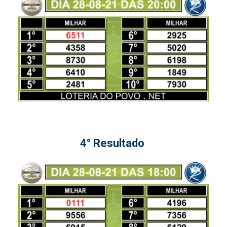
4° Resultado