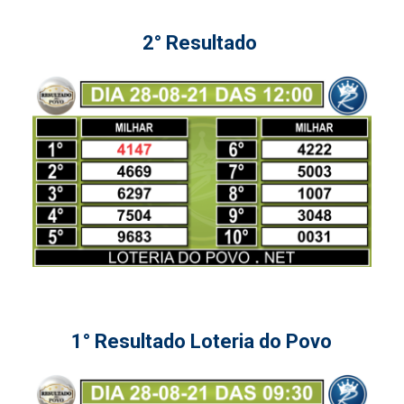
2° Resultado
1° Resultado Loteria do Povo