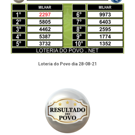
Loteria do Povo dia 28-08-21