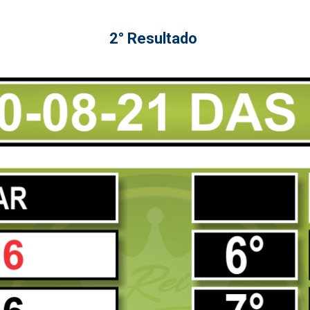
2° Resultado