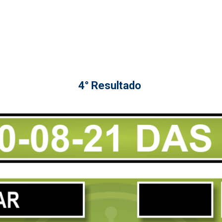
4° Resultado