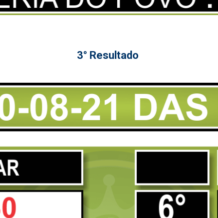
3° Resultado