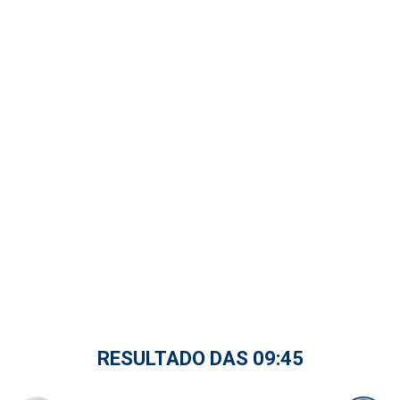
RESULTADO DAS 09:45