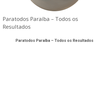
Paratodos Paraíba – Todos os
Resultados
Paratodos Paraíba – Todos os Resultados