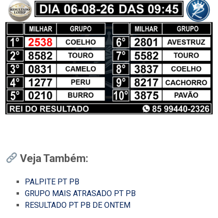
Veja Também:
PALPITE PT PB
GRUPO MAIS ATRASADO PT PB
RESULTADO PT PB DE ONTEM