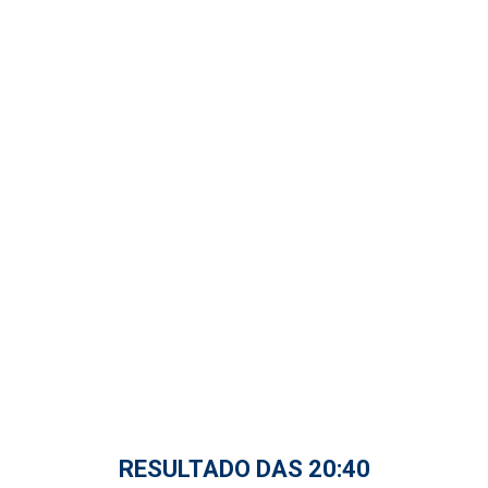
RESULTADO DAS 20:40