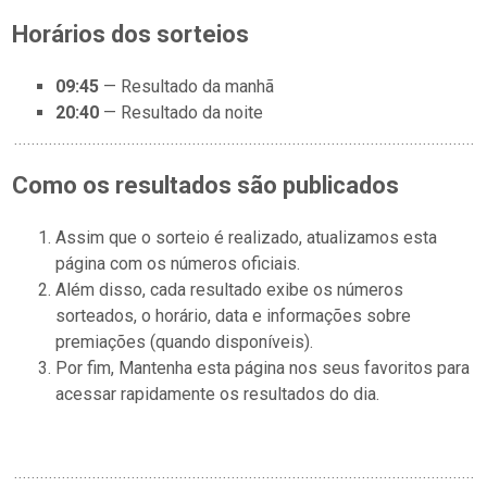
Horários dos sorteios
09:45
— Resultado da manhã
20:40
— Resultado da noite
Como os resultados são publicados
Assim que o sorteio é realizado, atualizamos esta
página com os números oficiais.
Além disso, cada resultado exibe os números
sorteados, o horário, data e informações sobre
premiações (quando disponíveis).
Por fim, Mantenha esta página nos seus favoritos para
acessar rapidamente os resultados do dia.