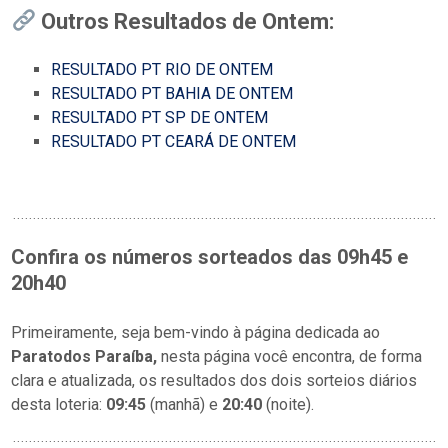
Outros Resultados de Ontem:
RESULTADO PT RIO DE ONTEM
RESULTADO PT BAHIA DE ONTEM
RESULTADO PT SP DE ONTEM
RESULTADO PT CEARÁ DE ONTEM
Confira os números sorteados das 09h45 e
20h40
Primeiramente, seja bem-vindo à página dedicada ao
Paratodos Paraíba,
nesta página você encontra, de forma
clara e atualizada, os resultados dos dois sorteios diários
desta loteria:
09:45
(manhã) e
20:40
(noite).