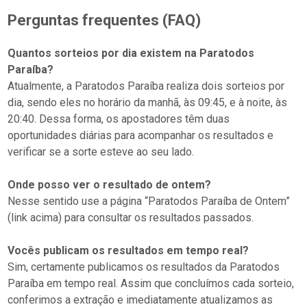
Perguntas frequentes (FAQ)
Quantos sorteios por dia existem na Paratodos
Paraíba?
Atualmente, a Paratodos Paraíba realiza dois sorteios por
dia, sendo eles no horário da manhã, às 09:45, e à noite, às
20:40. Dessa forma, os apostadores têm duas
oportunidades diárias para acompanhar os resultados e
verificar se a sorte esteve ao seu lado.
Onde posso ver o resultado de ontem?
Nesse sentido use a página “Paratodos Paraíba de Ontem”
(link acima) para consultar os resultados passados.
Vocês publicam os resultados em tempo real?
Sim, certamente publicamos os resultados da Paratodos
Paraíba em tempo real. Assim que concluímos cada sorteio,
conferimos a extração e imediatamente atualizamos as