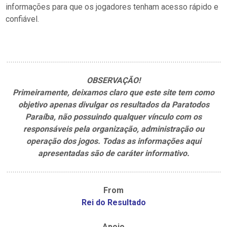
informações para que os jogadores tenham acesso rápido e
confiável.
OBSERVAÇÃO!
Primeiramente, deixamos claro que este site tem como
objetivo apenas divulgar os resultados da Paratodos
Paraíba, não possuindo qualquer vínculo com os
responsáveis pela organização, administração ou
operação dos jogos. Todas as informações aqui
apresentadas são de caráter informativo.
From
Rei do Resultado
Apoio